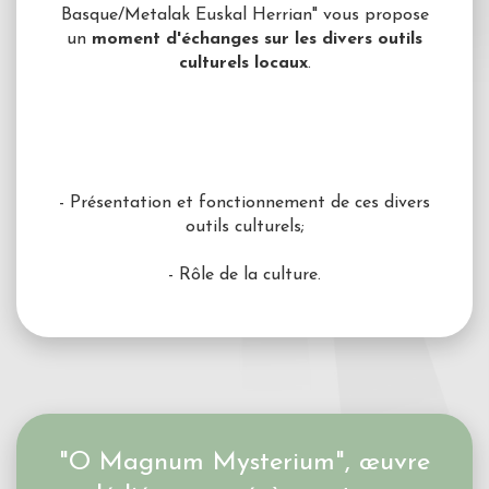
Basque/Metalak Euskal Herrian" vous propose
un
moment d'échanges sur les divers outils
culturels locaux
.
- Présentation et fonctionnement de ces divers
outils culturels;
- Rôle de la culture.
"O Magnum Mysterium", œuvre