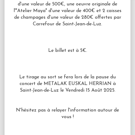
d'une valeur de 500€, une oeuvre originale de
l'"Atelier Maya" d'une valeur de 400€ et 2 caisses
de champages d'une valeur de 280€ offertes par
Carrefour de Saint-Jean-de-Luz.
Le billet est à 5€.
Le tirage au sort se fera lors de la pause du
concert de METALAK EUSKAL HERRIAN à
Saint-Jean-de-Luz le Vendredi 15 Août 2025.
N'hésitez pas à relayer l'information autour de
vous !