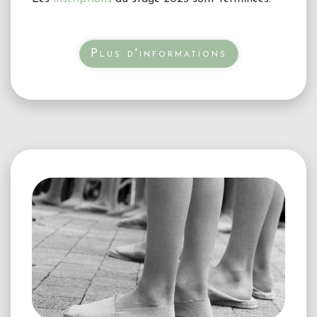
Plus d'informations