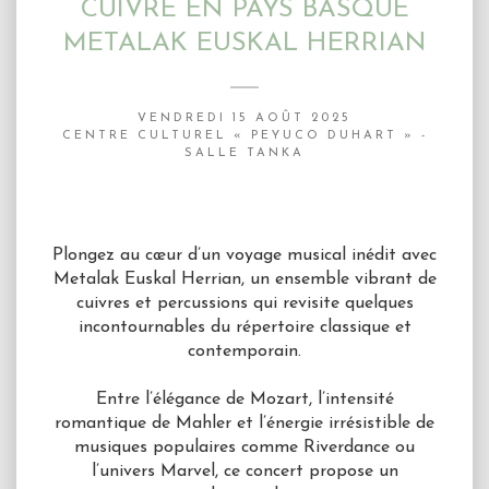
CUIVRE EN PAYS BASQUE
METALAK EUSKAL HERRIAN
VENDREDI 15 AOÛT 2025
CENTRE CULTUREL « PEYUCO DUHART » -
SALLE TANKA
Plongez au cœur d’un voyage musical inédit avec
Metalak Euskal Herrian, un ensemble vibrant de
cuivres et percussions qui revisite quelques
incontournables du répertoire classique et
contemporain.
Entre l’élégance de Mozart, l’intensité
romantique de Mahler et l’énergie irrésistible de
musiques populaires comme Riverdance ou
l’univers Marvel, ce concert propose un