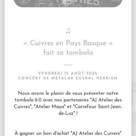
♫
« Cuivres en Pays Basque »
fait sa tombola
VENDREDI 15 AOÛT 2025
CONCERT DE METALAK EUSKAL HERRIAN
Nous avons le plaisir de vous présenter notre
tombola 6.0 avec nos partenaires "AJ Atelier des
Cuivres", "Atelier Maya" et "Carrefour Saint-Jean-
de-Luz" !
À gagner un bon d'achat "AJ Atelier des Cuivers"