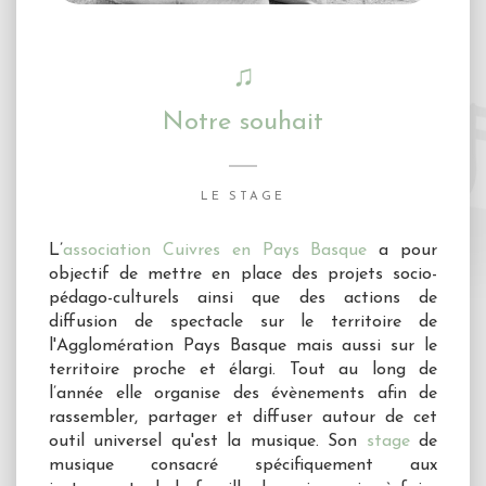
♫
Notre souhait
LE STAGE
L’
association Cuivres en Pays Basque
a pour
objectif de mettre en place des projets socio-
pédago-culturels ainsi que des actions de
diffusion de spectacle sur le territoire de
l'Agglomération Pays Basque mais aussi sur le
territoire proche et élargi. Tout au long de
l’année elle organise des évènements afin de
rassembler, partager et diffuser autour de cet
outil universel qu'est la musique. Son
stage
de
musique consacré spécifiquement aux