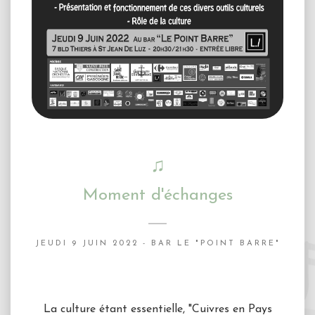
♫
Moment d'échanges
JEUDI 9 JUIN 2022 - BAR LE "POINT BARRE"
La culture étant essentielle, "Cuivres en Pays