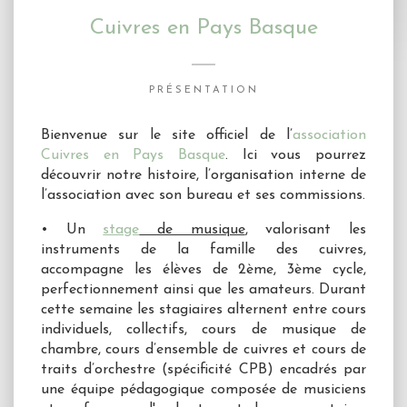
Cuivres en Pays Basque
PRÉSENTATION
Bienvenue sur le site officiel de l’
association
Cuivres en Pays Basque
. Ici vous pourrez
découvrir notre histoire, l’organisation interne de
l’association avec son bureau et ses commissions.
• Un
stage
de musique
, valorisant les
instruments de la famille des cuivres,
accompagne les élèves de 2ème, 3ème cycle,
perfectionnement ainsi que les amateurs. Durant
cette semaine les stagiaires alternent entre cours
individuels, collectifs, cours de musique de
chambre, cours d’ensemble de cuivres et cours de
traits d’orchestre (spécificité CPB) encadrés par
une équipe pédagogique composée de musiciens