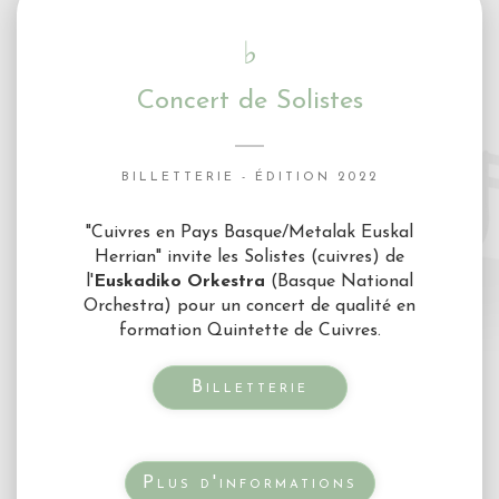
♭
Concert de Solistes
BILLETTERIE - ÉDITION 2022
"Cuivres en Pays Basque/Metalak Euskal
Herrian" invite les Solistes (cuivres) de
l'
Euskadiko Orkestra
(Basque National
Orchestra) pour un concert de qualité en
formation Quintette de Cuivres.
Billetterie
Plus d'informations