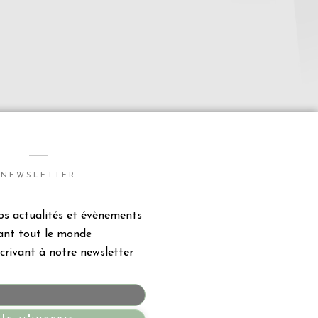
NEWSLETTER
s actualités et évènements
ant tout le monde
crivant à notre newsletter