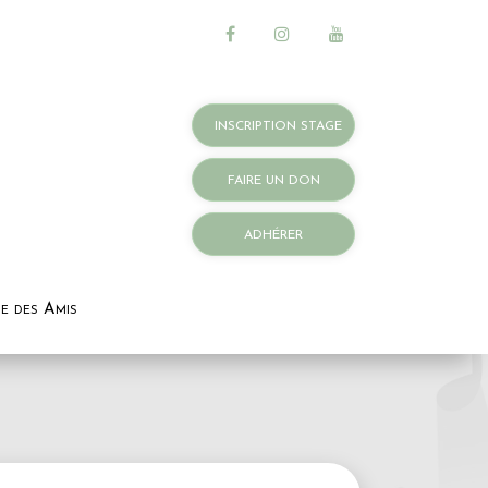
INSCRIPTION STAGE
FAIRE UN DON
ADHÉRER
e des Amis