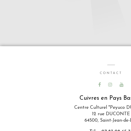
CONTACT
Cuivres en Pays B
Centre Culturel "Peyuco
12 rue DUCONTE
64500, Saint-Jean-de-