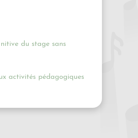
nitive du stage sans
ux activités pédagogiques