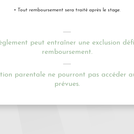
• Tout remboursement sera traité après le stage.
èglement peut entraîner une exclusion défi
remboursement.
ation parentale ne pourront pas accéder a
prévues.