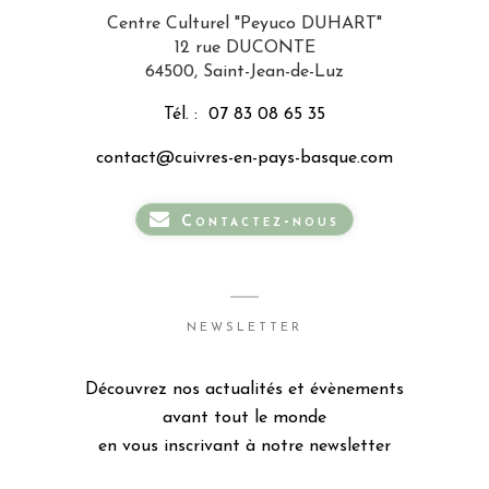
Centre Culturel "Peyuco DUHART"
12 rue DUCONTE
64500, Saint-Jean-de-Luz
Tél. :
07 83 08 65 35
contact@cuivres-en-pays-basque.com
Contactez-nous
NEWSLETTER
Découvrez nos actualités et évènements
avant tout le monde
en vous inscrivant à notre newsletter