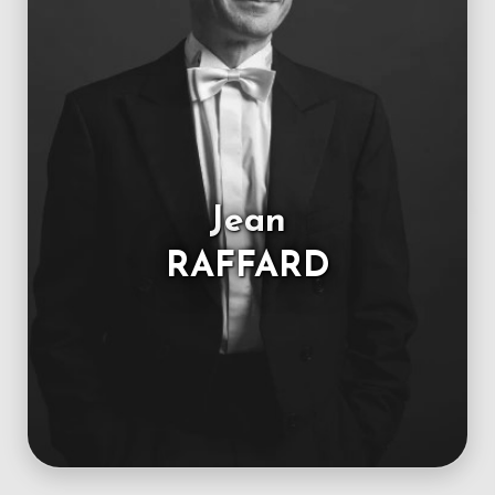
Jean
RAFFARD