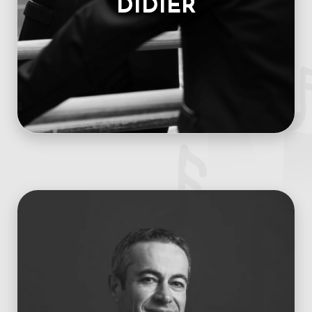
DIDIER