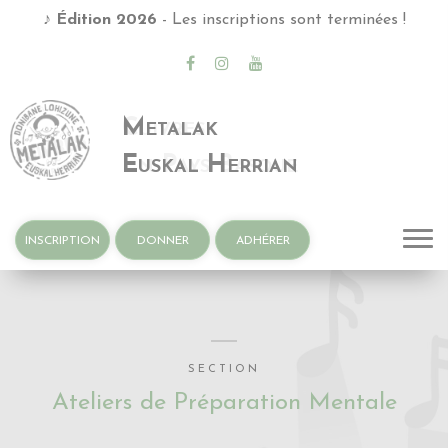
♪
Édition 2026
- Les inscriptions sont terminées !
Metalak
Euskal Herrian
INSCRIPTION
DONNER
ADHÉRER
SECTION
Ateliers de Préparation Mentale