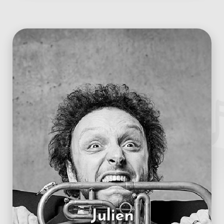
Julien