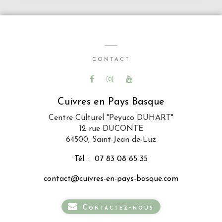
CONTACT
Cuivres en Pays Basque
Centre Culturel "Peyuco DUHART"
12 rue DUCONTE
64500, Saint-Jean-de-Luz
Tél. :
07 83 08 65 35
contact@cuivres-en-pays-basque.com
Contactez-nous