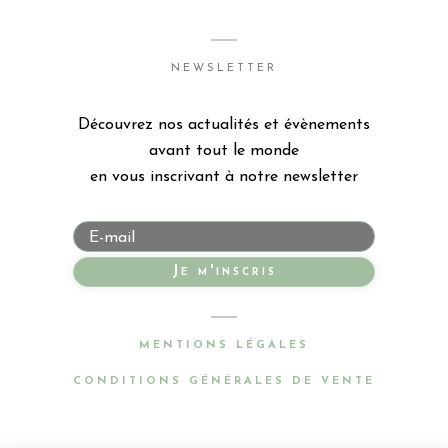
NEWSLETTER
Découvrez nos actualités et évènements
avant tout le monde
en vous inscrivant à notre newsletter
Je m'inscris
MENTIONS LÉGALES
CONDITIONS GÉNÉRALES DE VENTE