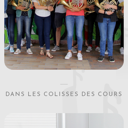
DANS LES COLISSES DES COURS