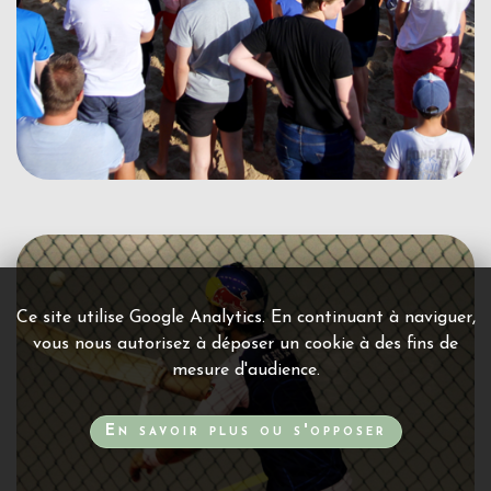
Ce site utilise Google Analytics. En continuant à naviguer,
vous nous autorisez à déposer un cookie à des fins de
mesure d'audience.
En savoir plus ou s'opposer