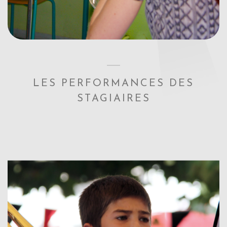
LES PERFORMANCES DES
STAGIAIRES