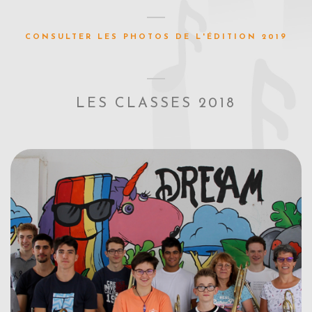
CONSULTER LES PHOTOS DE L'ÉDITION 2019
LES CLASSES 2018