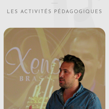
LES ACTIVITÉS PÉDAGOGIQUES