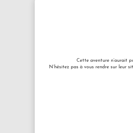
Cette aventure n’aurait pu
N’hésitez pas à vous rendre sur leur si