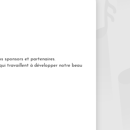
os sponsors et partenaires.
 qui travaillent à développer notre beau