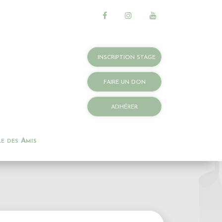
INSCRIPTION STAGE
FAIRE UN DON
ADHÉRER
le des Amis