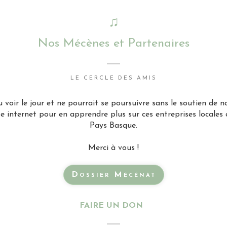
♫
Nos Mécènes et Partenaires
LE CERCLE DES AMIS
 voir le jour et ne pourrait se poursuivre sans le soutien de n
te internet pour en apprendre plus sur ces entreprises locales
Pays Basque.
Merci à vous !
Dossier Mécénat
FAIRE UN DON