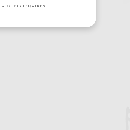
 AUX PARTENAIRES