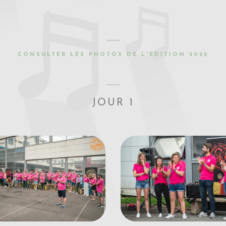
CONSULTER LES PHOTOS DE L'ÉDITION 2022
JOUR 1