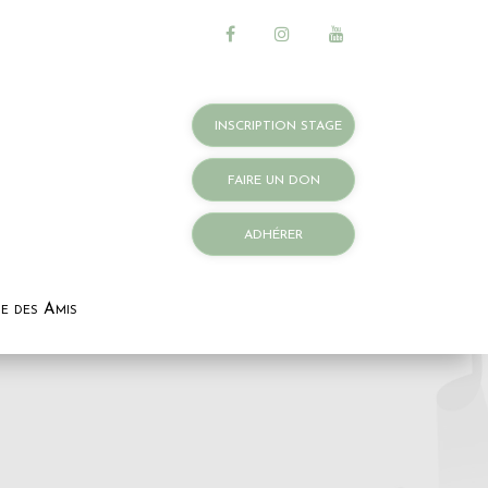
INSCRIPTION STAGE
FAIRE UN DON
ADHÉRER
e des Amis