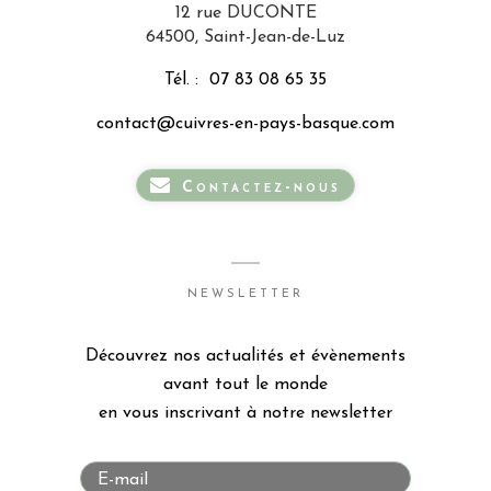
12 rue DUCONTE
64500, Saint-Jean-de-Luz
Tél. :
07 83 08 65 35
contact@cuivres-en-pays-basque.com
Contactez-nous
NEWSLETTER
Découvrez nos actualités et évènements
avant tout le monde
en vous inscrivant à notre newsletter