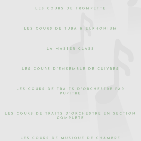
LES COURS DE TROMPETTE
LES COURS DE TUBA & EUPHONIUM
LA MASTER CLASS
LES COURS D'ENSEMBLE DE CUIVRES
LES COURS DE TRAITS D'ORCHESTRE PAR
PUPITRE
LES COURS DE TRAITS D'ORCHESTRE EN SECTION
COMPLÈTE
LES COURS DE MUSIQUE DE CHAMBRE