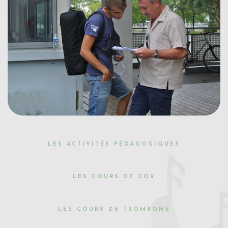
LES ACTIVITÉS PÉDAGOGIQUES
LES COURS DE COR
LES COURS DE TROMBONE