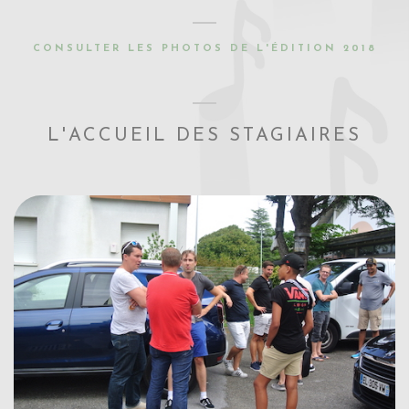
CONSULTER LES PHOTOS DE L'ÉDITION 2018
L'ACCUEIL DES STAGIAIRES