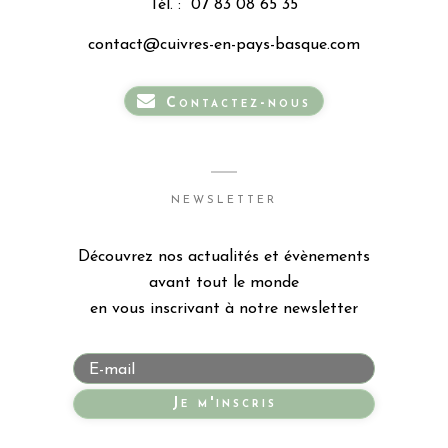
Tél. :
07 83 08 65 35
contact@cuivres-en-pays-basque.com
Contactez-nous
NEWSLETTER
Découvrez nos actualités et évènements
avant tout le monde
en vous inscrivant à notre newsletter
Je m'inscris