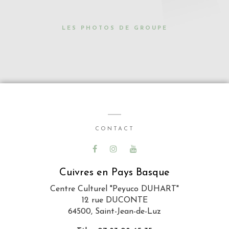
LES PHOTOS DE GROUPE
CONTACT
Cuivres en Pays Basque
Centre Culturel "Peyuco DUHART"
12 rue DUCONTE
64500, Saint-Jean-de-Luz