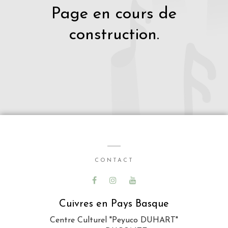
Page en cours de
construction.
CONTACT
Cuivres en Pays Basque
Centre Culturel "Peyuco DUHART"