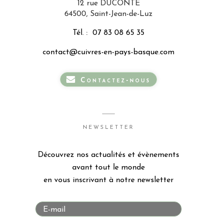
12 rue DUCONTE
64500, Saint-Jean-de-Luz
Tél. :
07 83 08 65 35
contact@cuivres-en-pays-basque.com
Contactez-nous
NEWSLETTER
Découvrez nos actualités et évènements
avant tout le monde
en vous inscrivant à notre newsletter