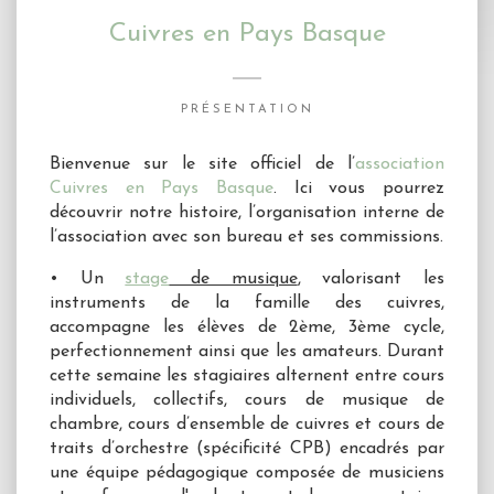
Cuivres en Pays Basque
PRÉSENTATION
Bienvenue sur le site officiel de l’
association
Cuivres en Pays Basque
. Ici vous pourrez
découvrir notre histoire, l’organisation interne de
l’association avec son bureau et ses commissions.
• Un
stage
de musique
, valorisant les
instruments de la famille des cuivres,
accompagne les élèves de 2ème, 3ème cycle,
perfectionnement ainsi que les amateurs. Durant
cette semaine les stagiaires alternent entre cours
individuels, collectifs, cours de musique de
chambre, cours d’ensemble de cuivres et cours de
traits d’orchestre (spécificité CPB) encadrés par
une équipe pédagogique composée de musiciens