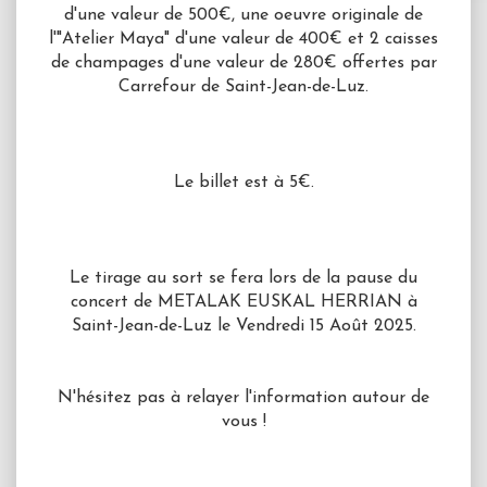
d'une valeur de 500€, une oeuvre originale de
l'"Atelier Maya" d'une valeur de 400€ et 2 caisses
de champages d'une valeur de 280€ offertes par
Carrefour de Saint-Jean-de-Luz.
Le billet est à 5€.
Le tirage au sort se fera lors de la pause du
concert de METALAK EUSKAL HERRIAN à
Saint-Jean-de-Luz le Vendredi 15 Août 2025.
N'hésitez pas à relayer l'information autour de
vous !