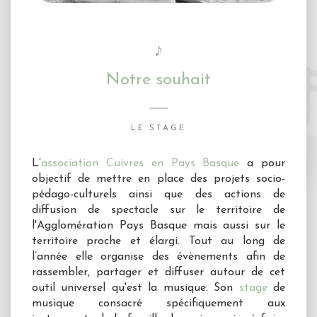
♪
Notre souhait
LE STAGE
L’
association Cuivres en Pays Basque
a pour
objectif de mettre en place des projets socio-
pédago-culturels ainsi que des actions de
diffusion de spectacle sur le territoire de
l'Agglomération Pays Basque mais aussi sur le
territoire proche et élargi. Tout au long de
l’année elle organise des évènements afin de
rassembler, partager et diffuser autour de cet
outil universel qu'est la musique. Son
stage
de
musique consacré spécifiquement aux