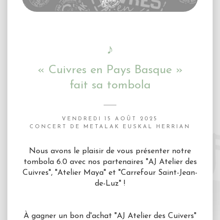
♪
« Cuivres en Pays Basque »
fait sa tombola
VENDREDI 15 AOÛT 2025
CONCERT DE METALAK EUSKAL HERRIAN
Nous avons le plaisir de vous présenter notre
tombola 6.0 avec nos partenaires "AJ Atelier des
Cuivres", "Atelier Maya" et "Carrefour Saint-Jean-
de-Luz" !
À gagner un bon d'achat "AJ Atelier des Cuivers"