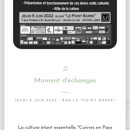
♫
Moment d'échanges
JEUDI 9 JUIN 2022 - BAR LE "POINT BARRE"
La culture étant essentielle, "Cuivres en Pays