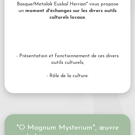
Basque/Metalak Euskal Herrian" vous propose
un
moment d'échanges sur les divers outils
culturels locaux
.
- Présentation et fonctionnement de ces divers
outils culturels;
- Rôle de la culture.
"O Magnum Mysterium", œuvre