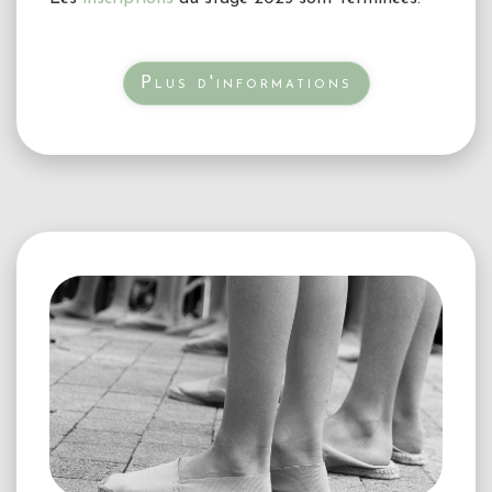
Plus d'informations