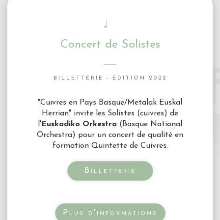
♩
Concert de Solistes
BILLETTERIE - ÉDITION 2022
"Cuivres en Pays Basque/Metalak Euskal
Herrian" invite les Solistes (cuivres) de
l'
Euskadiko Orkestra
(Basque National
Orchestra) pour un concert de qualité en
formation Quintette de Cuivres.
Billetterie
Plus d'informations