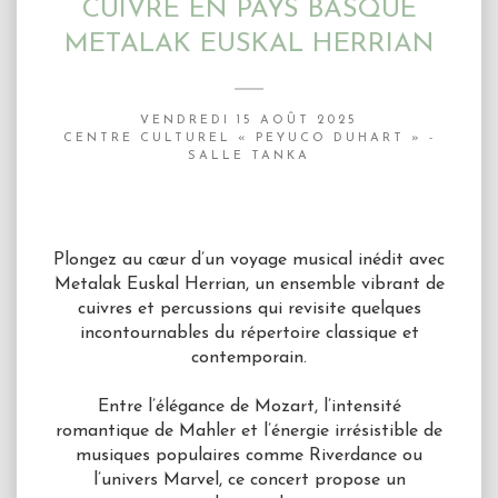
CUIVRE EN PAYS BASQUE
METALAK EUSKAL HERRIAN
VENDREDI 15 AOÛT 2025
CENTRE CULTUREL « PEYUCO DUHART » -
SALLE TANKA
Plongez au cœur d’un voyage musical inédit avec
Metalak Euskal Herrian, un ensemble vibrant de
cuivres et percussions qui revisite quelques
incontournables du répertoire classique et
contemporain.
Entre l’élégance de Mozart, l’intensité
romantique de Mahler et l’énergie irrésistible de
musiques populaires comme Riverdance ou
l’univers Marvel, ce concert propose un