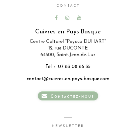
CONTACT
Cuivres en Pays Basque
Centre Culturel "Peyuco DUHART"
12 rue DUCONTE
64500, Saint-Jean-de-Luz
Tél. :
07 83 08 65 35
contact@cuivres-en-pays-basque.com
Contactez-nous
NEWSLETTER