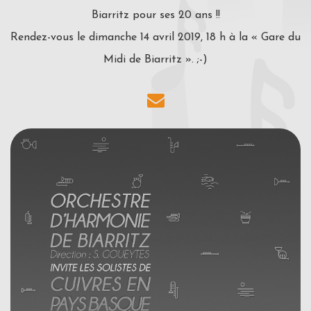
Biarritz pour ses 20 ans !!
Rendez-vous le dimanche 14 avril 2019, 18 h à la « Gare du
Midi de Biarritz ». ;-)