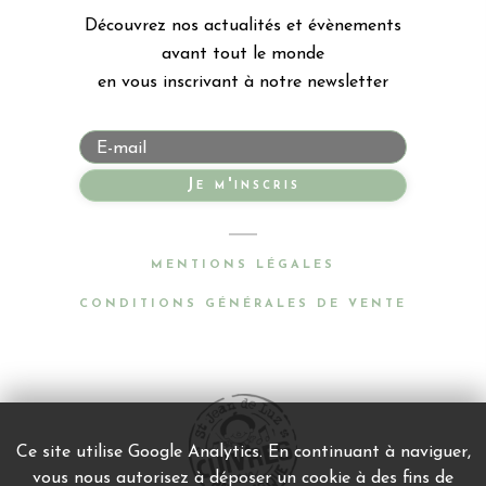
Découvrez nos actualités et évènements
avant tout le monde
en vous inscrivant à notre newsletter
Je m'inscris
MENTIONS LÉGALES
CONDITIONS GÉNÉRALES DE VENTE
Ce site utilise Google Analytics. En continuant à naviguer,
vous nous autorisez à déposer un cookie à des fins de